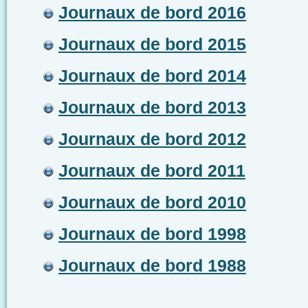
Journaux de bord 2016
Journaux de bord 2015
Journaux de bord 2014
Journaux de bord 2013
Journaux de bord 2012
Journaux de bord 2011
Journaux de bord 2010
Journaux de bord 1998
Journaux de bord 1988