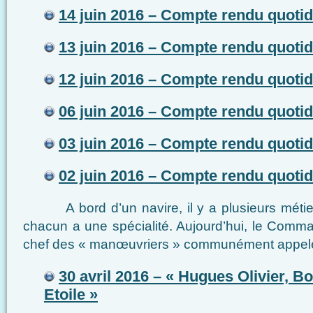
14 juin 2016 – Compte rendu quotid
13 juin 2016 – Compte rendu quotid
12 juin 2016 – Compte rendu quotid
06 juin 2016 – Compte rendu quotid
03 juin 2016 – Compte rendu quotid
02 juin 2016 – Compte rendu quotid
A bord d’un navire, il y a plusieurs métiers
chacun a une spécialité. Aujourd’hui, le Comm
chef des « manœuvriers » communément appelé
30 avril 2016 – « Hugues Olivier, Bo
Etoile »