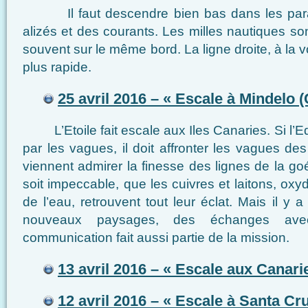
Il faut descendre bien bas dans les parall
alizés et des courants. Les milles nautiques son
souvent sur le même bord. La ligne droite, à la v
plus rapide.
25 avril 2016 – « Escale à Mindelo (
L’Etoile fait escale aux Iles Canaries. Si l’E
par les vagues, il doit affronter les vagues de
viennent admirer la finesse des lignes de la goél
soit impeccable, que les cuivres et laitons, oxyd
de l’eau, retrouvent tout leur éclat. Mais il y 
nouveaux paysages, des échanges avec
communication fait aussi partie de la mission.
13 avril 2016 – « Escale aux Canari
12 avril 2016 – « Escale à Santa Cr