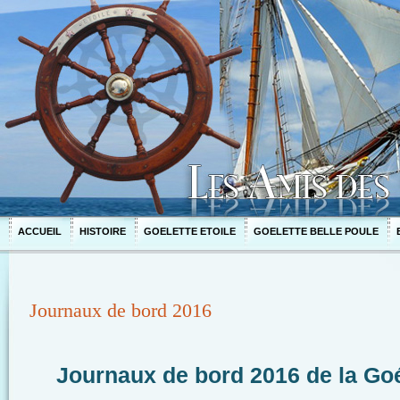
ACCUEIL
HISTOIRE
GOELETTE ETOILE
GOELETTE BELLE POULE
Journaux de bord 2016
Journaux de bord 2016 de la Goél