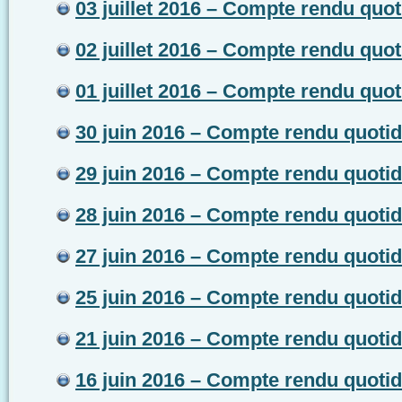
03 juillet 2016 – Compte rendu quot
02 juillet 2016 – Compte rendu quot
01 juillet 2016 – Compte rendu quot
30 juin 2016 – Compte rendu quotid
29 juin 2016 – Compte rendu quotid
28 juin 2016 – Compte rendu quotid
27 juin 2016 – Compte rendu quotid
25 juin 2016 – Compte rendu quotid
21 juin 2016 – Compte rendu quotid
16 juin 2016 – Compte rendu quotid