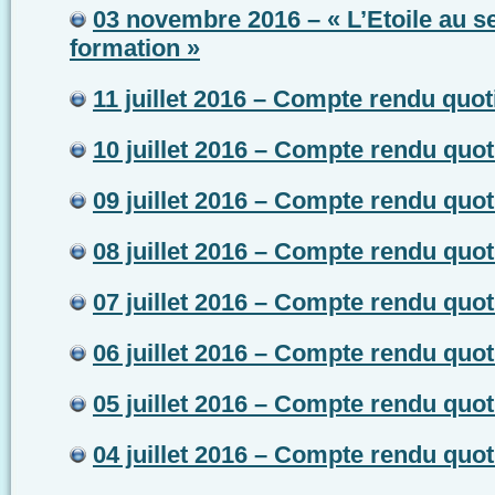
03 novembre 2016 – « L’Etoile au se
formation »
11 juillet 2016 – Compte rendu quot
10 juillet 2016 – Compte rendu quot
09 juillet 2016 – Compte rendu quot
08 juillet 2016 – Compte rendu quot
07 juillet 2016 – Compte rendu quot
06 juillet 2016 – Compte rendu quot
05 juillet 2016 – Compte rendu quot
04 juillet 2016 – Compte rendu quot