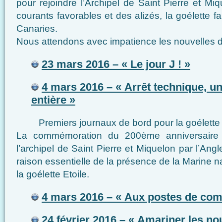
pour rejoindre l’Archipel de Saint Pierre et Miq
courants favorables et des alizés, la goélette fa
Canaries.
Nous attendons avec impatience les nouvelles d
23 mars 2016 – « Le jour J ! »
4 mars 2016 – « Arrêt technique, un
entière »
Premiers journaux de bord pour la goélette E
La commémoration du 200ème anniversaire 
l’archipel de Saint Pierre et Miquelon par l’Angl
raison essentielle de la présence de la Marine n
la goélette Etoile.
4 mars 2016 – « Aux postes de comb
24 février 2016 – « Amariner les no