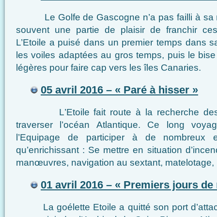
Le Golfe de Gascogne n’a pas failli à sa ré
souvent une partie de plaisir de franchir 
L’Etoile a puisé dans un premier temps dans s
les voiles adaptées au gros temps, puis le bis
légères pour faire cap vers les îles Canaries.
05 avril 2016 – « Paré à hisser »
L’Etoile fait route à la recherche des al
traverser l’océan Atlantique. Ce long voya
l’Equipage de participer à de nombreux e
qu’enrichissant : Se mettre en situation d’incen
manœuvres, navigation au sextant, matelotage,
01 avril 2016 – « Premiers jours de
La goélette Etoile a quitté son port d’attac