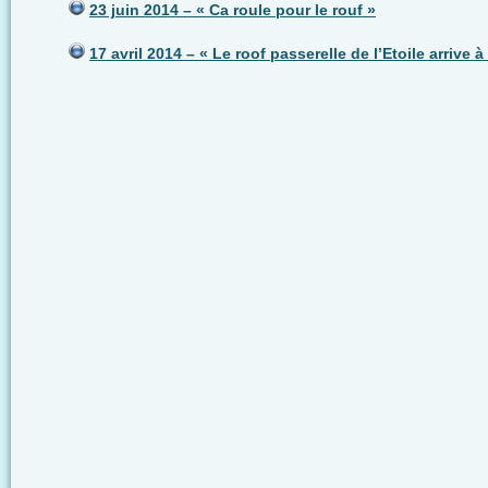
23 juin 2014 – « Ca roule pour le rouf »
17 avril 2014 – « Le roof passerelle de l’Etoile arrive