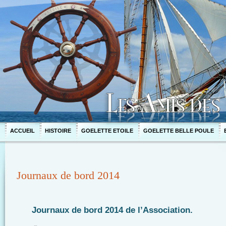
ACCUEIL
HISTOIRE
GOELETTE ETOILE
GOELETTE BELLE POULE
Journaux de bord 2014
Journaux de bord 2014 de l’Association.