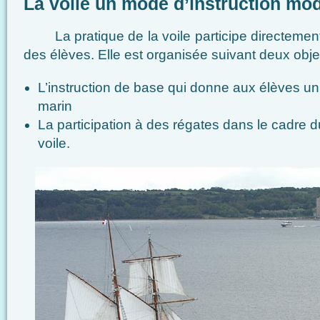
La voile un mode d’instruction mo
La pratique de la voile participe directement 
des élèves. Elle est organisée suivant deux objec
L’instruction de base qui donne aux élèves 
marin
La participation à des régates dans le cadre du
voile.