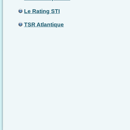
Le Rating STI
TSR Atlantique