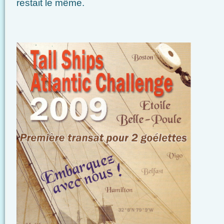
restait le même.