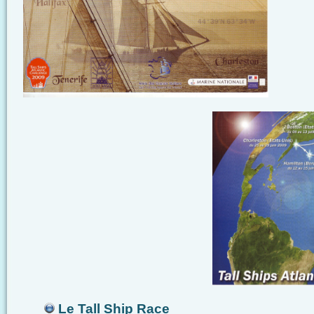
Le Tall Ship Race