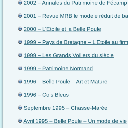
2002 – Annales du Patrimoine de Fécamp
2001 – Revue MRB le modèle réduit de b
2000 – L’Etoile et la Belle Poule
1999 – Pays de Bretagne – L’Etoile au fir
1999 – Les Grands Voiliers du siècle
1999 – Patrimoine Normand
1996 – Belle Poule – Art et Mature
1996 – Cols Bleus
Septembre 1995 – Chasse-Marée
Avril 1995 – Belle Poule – Un mode de vie