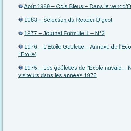
Août 1989 – Cols Bleus – Dans le vent d’O
1983 – Sélection du Reader Digest
1977 – Journal Formule 1 – N°2
1976 – L’Etoile Goelette – Annexe de l’Ec
l’Etoile)
1975 – Les goélettes de l’Ecole navale – N
visiteurs dans les années 1975