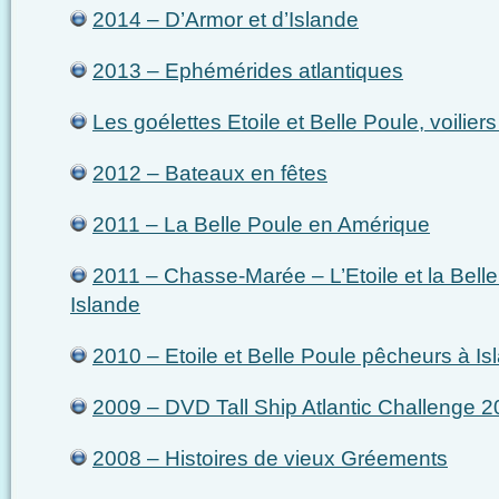
2014 – D’Armor et d’Islande
2013 – Ephémérides atlantiques
Les goélettes Etoile et Belle Poule, voilier
2012 – Bateaux en fêtes
2011 – La Belle Poule en Amérique
2011 – Chasse-Marée – L’Etoile et la Bell
Islande
2010 – Etoile et Belle Poule pêcheurs à Is
2009 – DVD Tall Ship Atlantic Challenge 
2008 – Histoires de vieux Gréements