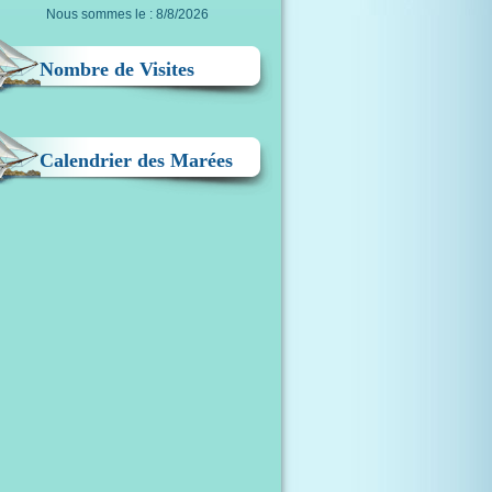
Nous sommes le : 8/8/2026
Nombre de Visites
Calendrier des Marées