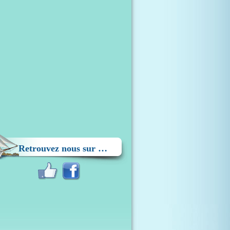
Retrouvez nous sur …