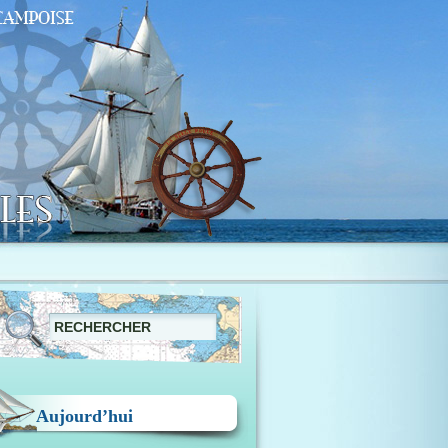
Aujourd’hui