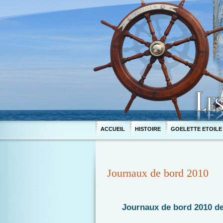
ACCUEIL
HISTOIRE
GOELETTE ETOILE
Journaux de bord 2010
Journaux de bord 2010 de 