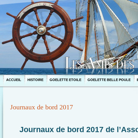
ACCUEIL
HISTOIRE
GOELETTE ETOILE
GOELETTE BELLE POULE
Journaux de bord 2017
Journaux de bord 2017 de l’Asso