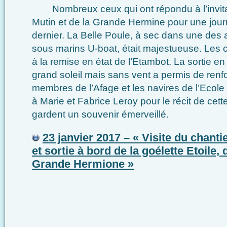
Nombreux ceux qui ont répondu à l’invitat
Mutin et de la Grande Hermine pour une jour
dernier. La Belle Poule, à sec dans une des 
sous marins U-boat, était majestueuse. Les ch
à la remise en état de l’Etambot. La sortie e
grand soleil mais sans vent a permis de renfor
membres de l’Afage et les navires de l’Ecole
à Marie et Fabrice Leroy pour le récit de cett
gardent un souvenir émerveillé.
23 janvier 2017 – « Visite du chanti
et sortie à bord de la goélette Etoile, 
Grande Hermione »