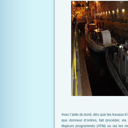
Avec l’aide du bord, dès que les travaux d’
que donneur d’ordres, fait procéder, via
Majeurs programmés (ATM) ou via les moy