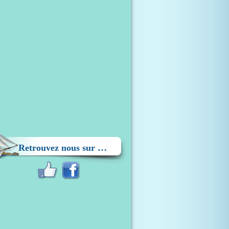
Retrouvez nous sur …