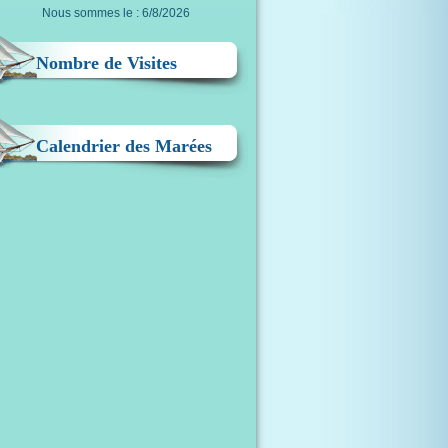
Nous sommes le : 6/8/2026
Nombre de Visites
Calendrier des Marées