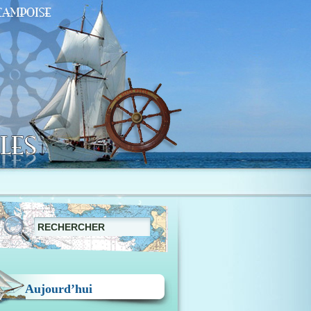
Aujourd’hui