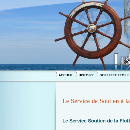
ACCUEIL
HISTOIRE
GOELETTE ETOILE
Le Service de Soutien à la
Le Service Soutien de la Flo