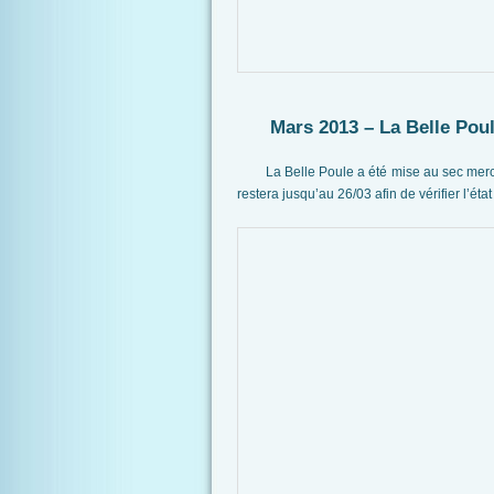
Mars 2013 – La Belle Poul
La Belle Poule a été mise au sec mercred
restera jusqu’au 26/03 afin de vérifier l’éta