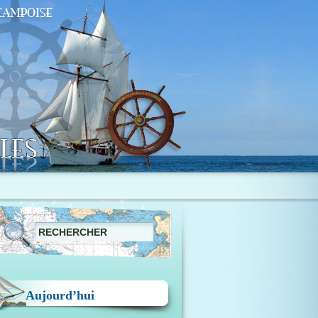
Aujourd’hui