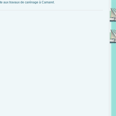
te aux travaux de carénage à Camaret.