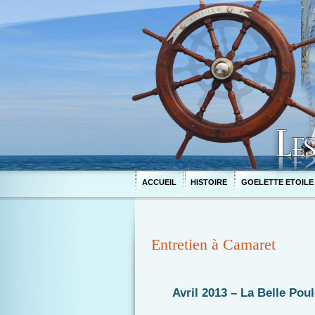
ACCUEIL
HISTOIRE
GOELETTE ETOILE
Entretien à Camaret
Avril 2013 – La Belle Poul