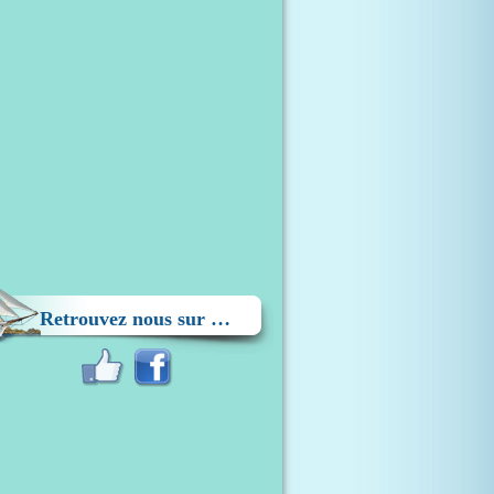
Retrouvez nous sur …