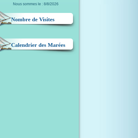
Nous sommes le : 8/8/2026
Nombre de Visites
Calendrier des Marées