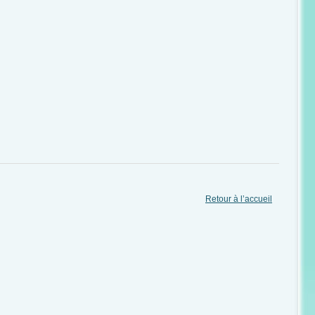
Retour à l’accueil