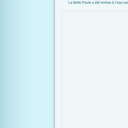
La Belle Poule a été remise à l’eau sui